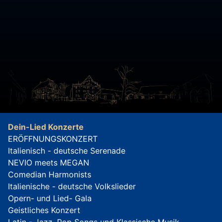
Dein-Lied Konzerte
ERÖFFNUNGSKONZERT
Italienisch - deutsche Serenade
NEVIO meets MEGAN
Comedian Harmonists
Italienische - deutsche Volkslieder
Opern- und Lied- Gala
Geistliches Konzert