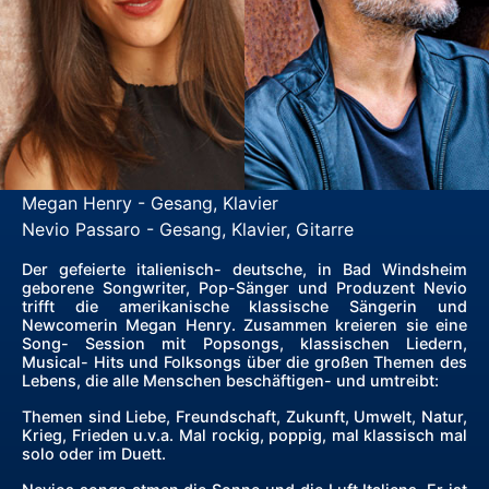
Megan Henry - Gesang, Klavier
Nevio Passaro - Gesang, Klavier, Gitarre
Der gefeierte italienisch- deutsche, in Bad Windsheim
geborene Songwriter, Pop-Sänger und Produzent Nevio
trifft die amerikanische klassische Sängerin und
Newcomerin Megan Henry. Zusammen kreieren sie eine
Song- Session mit Popsongs, klassischen Liedern,
Musical- Hits und Folksongs über die großen Themen des
Lebens, die alle Menschen beschäftigen- und umtreibt:
Themen sind Liebe, Freundschaft, Zukunft, Umwelt, Natur,
Krieg, Frieden u.v.a. Mal rockig, poppig, mal klassisch mal
solo oder im Duett.