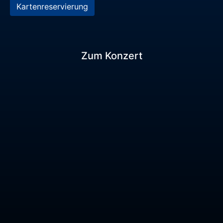
Kartenreservierung
Zum Konzert